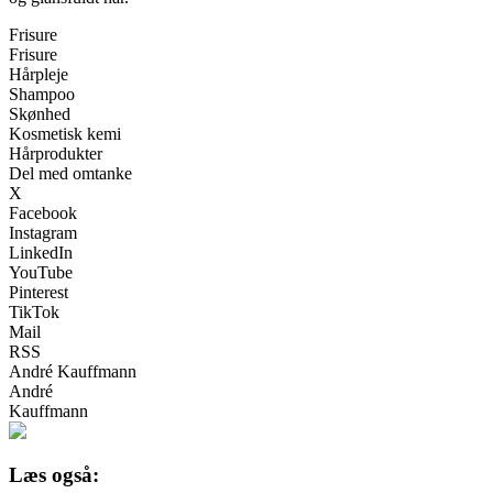
Frisure
Frisure
Hårpleje
Shampoo
Skønhed
Kosmetisk kemi
Hårprodukter
Del med omtanke
X
Facebook
Instagram
LinkedIn
YouTube
Pinterest
TikTok
Mail
RSS
André Kauffmann
André
Kauffmann
Læs også: